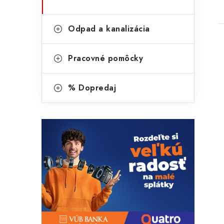
Odpad a kanalizácia
Pracovné pomôcky
% Dopredaj