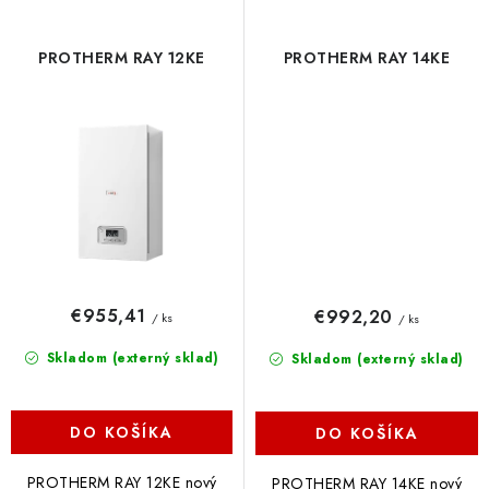
PROTHERM RAY 12KE
PROTHERM RAY 14KE
€955,41
€992,20
/ ks
/ ks
Skladom (externý sklad)
Skladom (externý sklad)
DO KOŠÍKA
DO KOŠÍKA
PROTHERM RAY 12KE nový
PROTHERM RAY 14KE nový