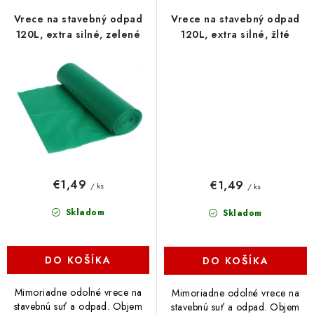
Vrece na stavebný odpad
Vrece na stavebný odpad
120L, extra silné, zelené
120L, extra silné, žlté
€1,49
€1,49
/ ks
/ ks
Skladom
Skladom
DO KOŠÍKA
DO KOŠÍKA
Mimoriadne odolné vrece na
Mimoriadne odolné vrece na
stavebnú suť a odpad. Objem
stavebnú suť a odpad. Objem