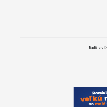
Radiátory