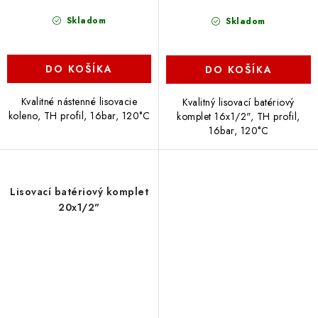
Skladom
Skladom
DO KOŠÍKA
DO KOŠÍKA
Kvalitné nástenné lisovacie
Kvalitný lisovací batériový
koleno, TH profil, 16bar, 120°C
komplet 16x1/2", TH profil,
16bar, 120°C
Lisovací batériový komplet
20x1/2"