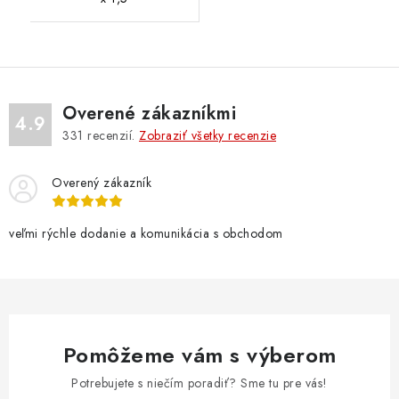
Overené zákazníkmi
4.9
331
recenzií.
Zobraziť všetky recenzie
Overený zákazník
veľmi rýchle dodanie a komunikácia s obchodom
Pomôžeme vám s výberom
Potrebujete s niečím poradiť? Sme tu pre vás!