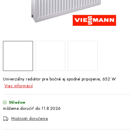
Doprava a Platba
Univerzálny radiátor pre bočné aj
spodné
pripojenie, 652 W
Viac informácií
Skladom
11.8.2026
Možnosti doručenia