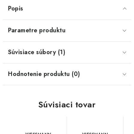
Popis
Parametre produktu
Súvisiace súbory (1)
Hodnotenie produktu (0)
Súvisiaci tovar