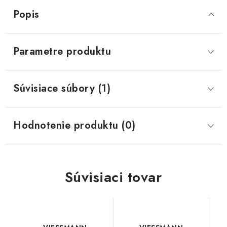
Popis
Parametre produktu
Súvisiace súbory (1)
Hodnotenie produktu (0)
Súvisiaci tovar