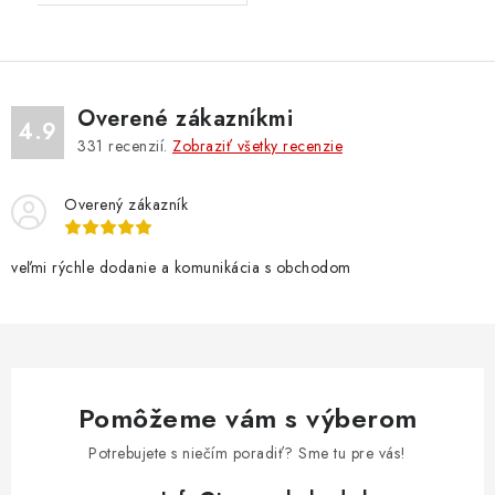
Overené zákazníkmi
4.9
331
recenzií.
Zobraziť všetky recenzie
Overený zákazník
veľmi rýchle dodanie a komunikácia s obchodom
Pomôžeme vám s výberom
Potrebujete s niečím poradiť? Sme tu pre vás!