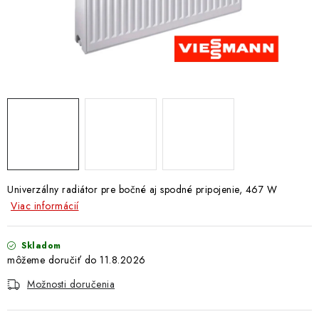
Doprava a Platba
Univerzálny radiátor pre bočné aj
spodné
pripojenie, 467 W
Viac informácií
Skladom
11.8.2026
Možnosti doručenia