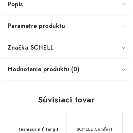
Popis
Parametre produktu
Značka
 SCHELL
Hodnotenie produktu (0)
Súvisiaci tovar
Tesniaca niť Tangit
SCHELL Comfort