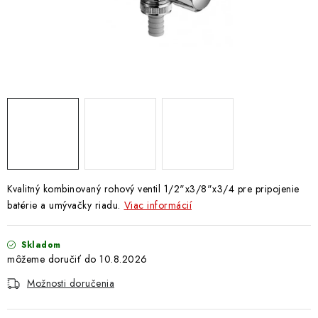
Doprava a Platba
Kvalitný kombinovaný rohový ventil 1/2"x3/8"x3/4 pre pripojenie
batérie a umývačky riadu.
Viac informácií
Skladom
10.8.2026
Možnosti doručenia