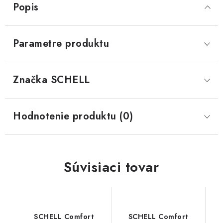
Popis
Parametre produktu
Značka
 SCHELL
Hodnotenie produktu (0)
Súvisiaci tovar
SCHELL Comfort
SCHELL Comfort