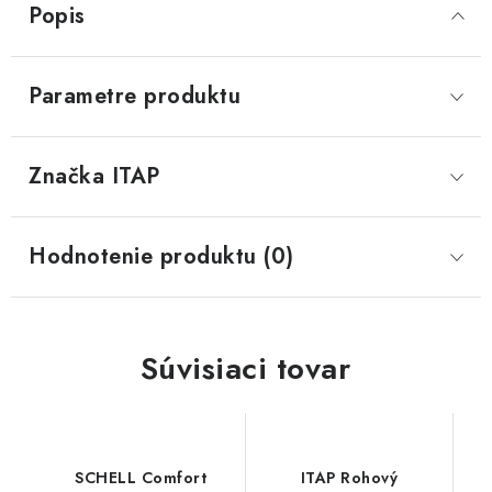
Popis
Parametre produktu
Značka
 ITAP
Hodnotenie produktu (0)
Súvisiaci tovar
SCHELL Comfort
ITAP Rohový