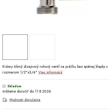
Doprava a Platba
Krásny šikmý dizajnový rohový ventil na práčku bez spätnej klapky s
rozmerom 1/2"x3/4"
Viac informácií
Skladom
11.8.2026
Možnosti doručenia