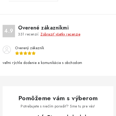
Overené zákazníkmi
4.9
331
recenzií.
Zobraziť všetky recenzie
Overený zákazník
veľmi rýchle dodanie a komunikácia s obchodom
Pomôžeme vám s výberom
Potrebujete s niečím poradiť? Sme tu pre vás!