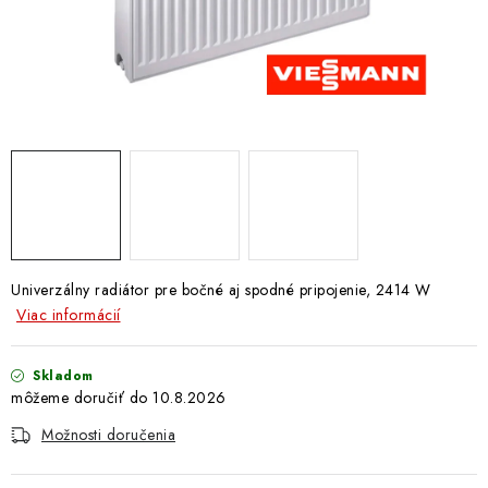
Doprava a Platba
Univerzálny radiátor pre bočné aj
spodné
pripojenie, 2414 W
Viac informácií
Skladom
10.8.2026
Možnosti doručenia