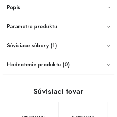
Popis
Parametre produktu
Súvisiace súbory (1)
Hodnotenie produktu (0)
Súvisiaci tovar