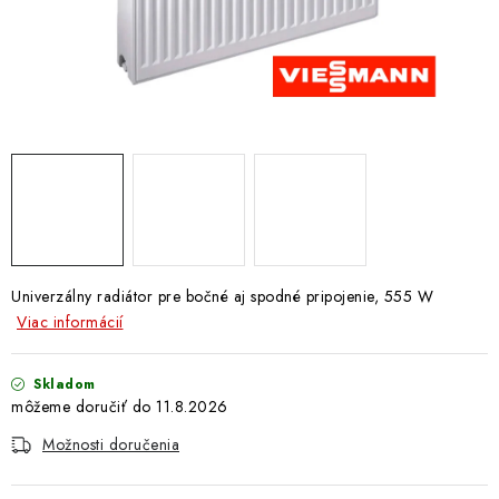
Doprava a Platba
Univerzálny radiátor pre bočné aj spodné pripojenie, 555 W
Viac informácií
Skladom
11.8.2026
Možnosti doručenia