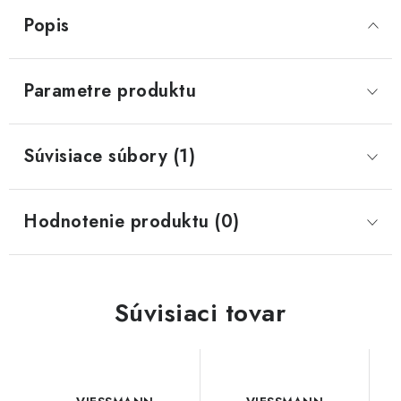
Popis
Parametre produktu
Súvisiace súbory (1)
Hodnotenie produktu (0)
Súvisiaci tovar