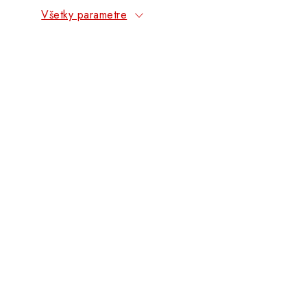
Všetky parametre