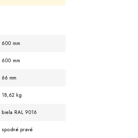
600 mm
600 mm
66 mm
18,62 kg
biela RAL 9016
spodné pravé