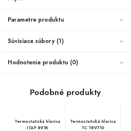
Parametre produktu
Súvisiace súbory (1)
Hodnotenie produktu (0)
Podobné produkty
Termostatická hlavica
Termostatická hlavica
ITAP 891R
TC TRV710