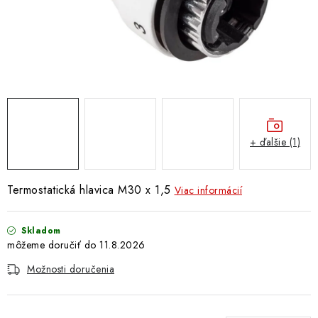
Doprava a Platba
+ ďalšie (1)
Termostatická hlavica M30 x 1,5
Viac informácií
Skladom
11.8.2026
Možnosti doručenia