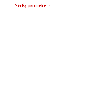
Všetky parametre