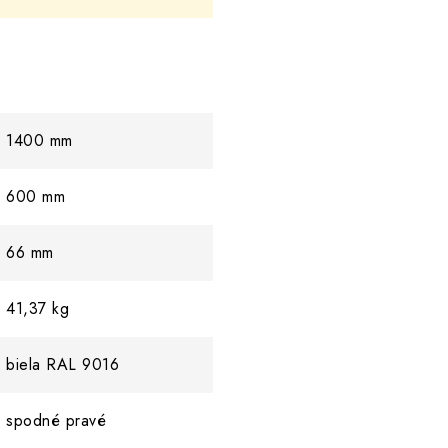
1400 mm
600 mm
66 mm
41,37 kg
biela RAL 9016
spodné pravé