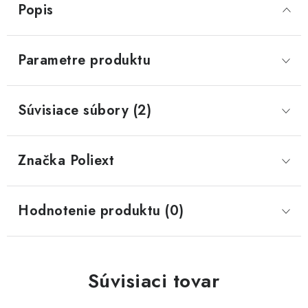
Popis
Parametre produktu
Súvisiace súbory (2)
Značka
 Poliext
Hodnotenie produktu (0)
Súvisiaci tovar