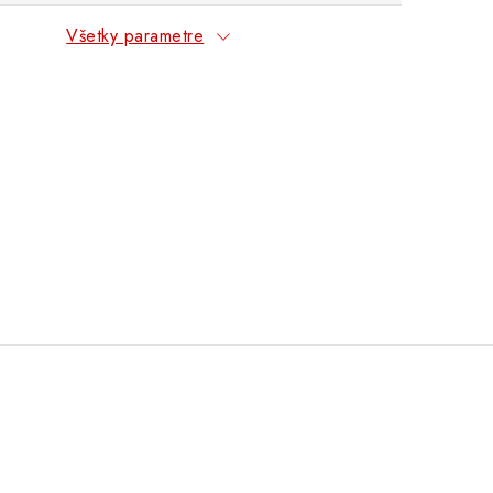
Všetky parametre