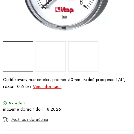
Doprava a Platba
Certifikovaný manometer, priemer 50mm, zadné pripojenie 1/4",
rozsah 0-6 bar
Viac informácií
Skladom
11.8.2026
Možnosti doručenia