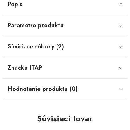
Popis
Parametre produktu
Súvisiace súbory (2)
Značka
 ITAP
Hodnotenie produktu (0)
Súvisiaci tovar