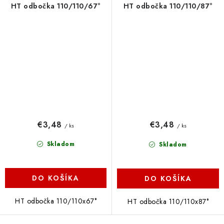
HT odbočka 110/110/67°
HT odbočka 110/110/87°
€3,48
€3,48
/ ks
/ ks
Skladom
Skladom
DO KOŠÍKA
DO KOŠÍKA
HT odbočka 110/110x67°
HT odbočka 110/110x87°