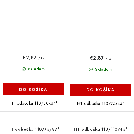
€2,87
€2,87
/ ks
/ ks
Skladom
Skladom
DO KOŠÍKA
DO KOŠÍKA
HT odbočka 110/50x87°
HT odbočka 110/75x45°
HT odbočka 110/75/87°
HT odbočka 110/110/45°