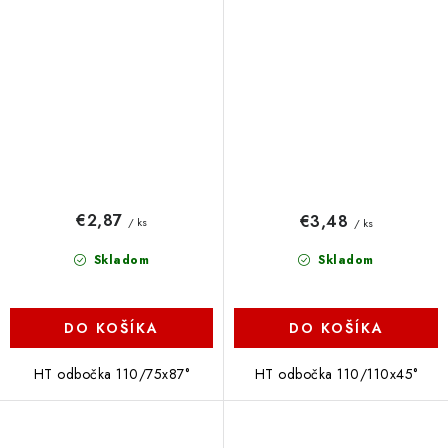
€2,87
€3,48
/ ks
/ ks
Skladom
Skladom
DO KOŠÍKA
DO KOŠÍKA
HT odbočka 110/75x87°
HT odbočka 110/110x45°