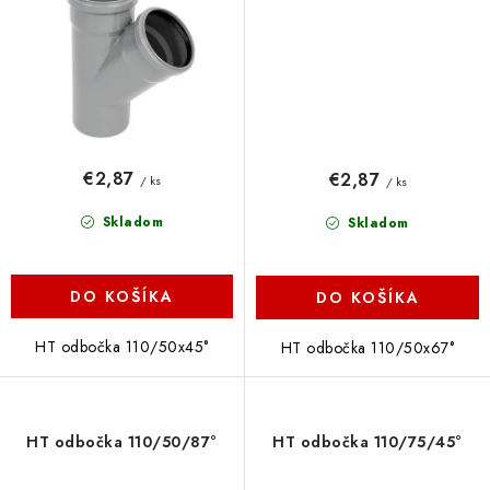
€2,87
€2,87
/ ks
/ ks
Skladom
Skladom
DO KOŠÍKA
DO KOŠÍKA
HT odbočka 110/50x45°
HT odbočka 110/50x67°
HT odbočka 110/50/87°
HT odbočka 110/75/45°