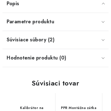
Popis
Parametre produktu
Súvisiace súbory (2)
Hodnotenie produktu (0)
Súvisiaci tovar
Kalibrátor na
PPR Montážna zátka