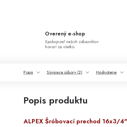
Overený e-shop
Spokojnosť našich zákazníkov
hovorí za všetko.
Popis
Súvisiace súbory (2)
Hodnotenie
Popis produktu
ALPEX Šróbovací prechod 16x3/4