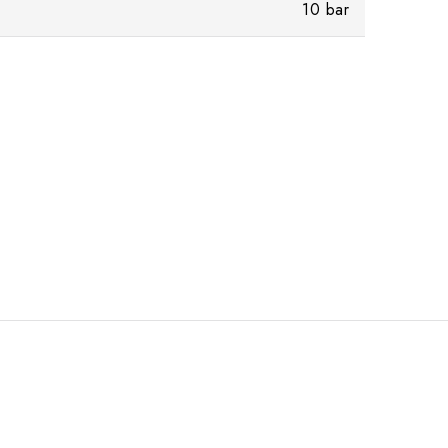
10 bar