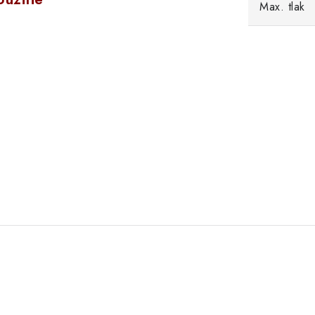
Max. tlak