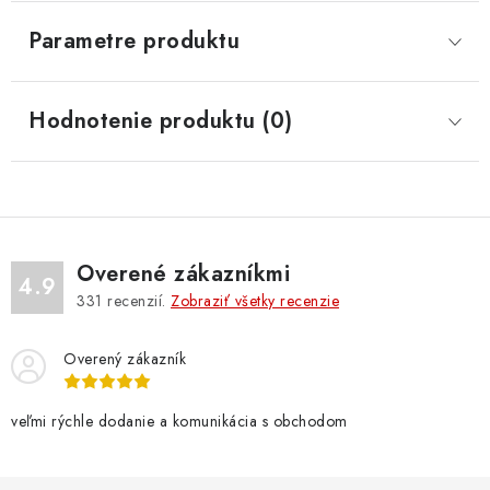
Parametre produktu
Hodnotenie produktu (0)
Overené zákazníkmi
4.9
331
recenzií.
Zobraziť všetky recenzie
Overený zákazník
veľmi rýchle dodanie a komunikácia s obchodom