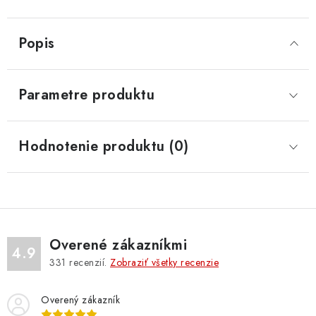
Popis
Parametre produktu
Hodnotenie produktu (0)
Overené zákazníkmi
4.9
331
recenzií.
Zobraziť všetky recenzie
Overený zákazník