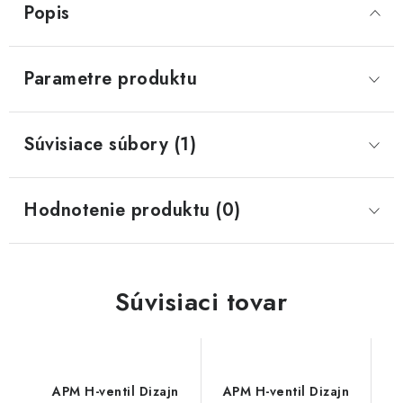
Popis
Parametre produktu
Súvisiace súbory (1)
Hodnotenie produktu (0)
Súvisiaci tovar
APM H-ventil Dizajn
APM H-ventil Dizajn