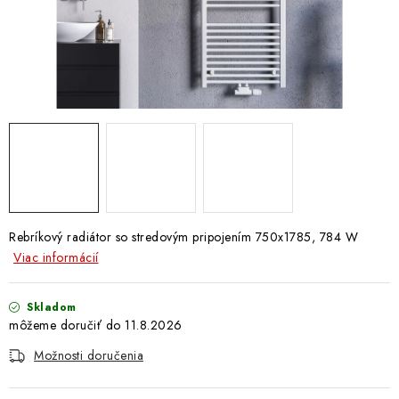
Doprava a Platba
Rebríkový radiátor so stredovým pripojením 750x1785, 784 W
Viac informácií
Skladom
11.8.2026
Možnosti doručenia