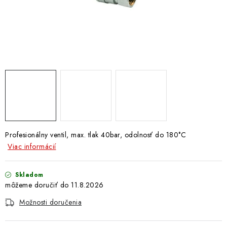
Doprava a Platba
Profesionálny ventil, max. tlak 40bar, odolnosť do 180°C
Viac informácií
Skladom
11.8.2026
Možnosti doručenia