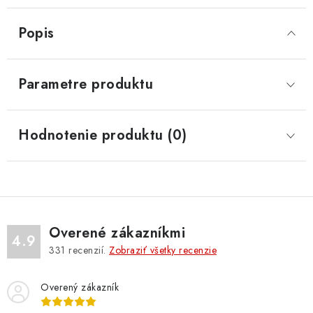
Popis
Parametre produktu
Hodnotenie produktu (0)
Overené zákazníkmi
4.9
331
recenzií.
Zobraziť všetky recenzie
Overený zákazník