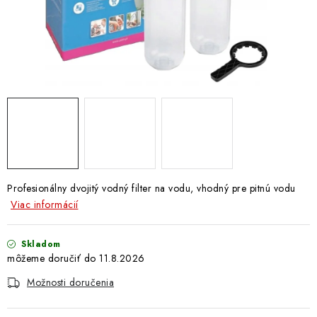
Doprava a Platba
Profesionálny dvojitý vodný filter na vodu, vhodný pre pitnú vodu
Viac informácií
Skladom
11.8.2026
Možnosti doručenia