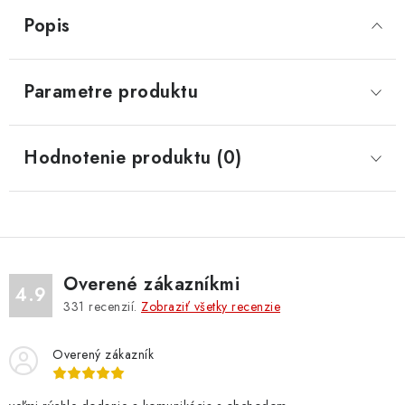
Popis
Parametre produktu
Hodnotenie produktu (0)
Overené zákazníkmi
4.9
331
recenzií.
Zobraziť všetky recenzie
Overený zákazník