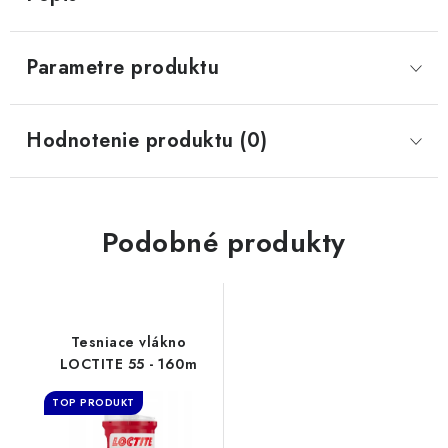
Parametre produktu
Hodnotenie produktu (0)
Podobné produkty
Tesniace vlákno
LOCTITE 55 - 160m
TOP PRODUKT