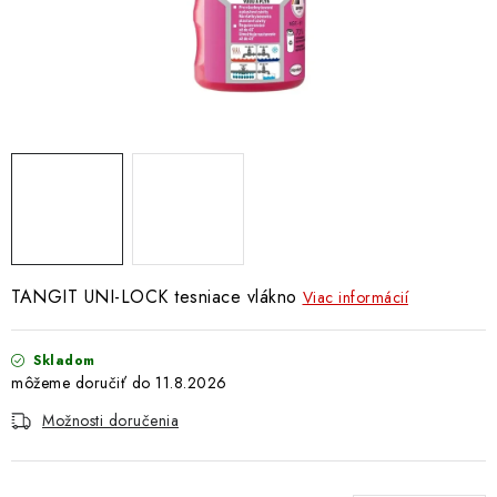
Doprava a Platba
TANGIT UNI-LOCK tesniace vlákno
Viac informácií
Skladom
11.8.2026
Možnosti doručenia