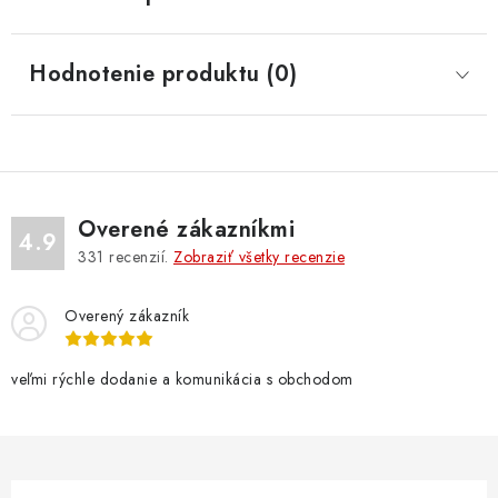
Hodnotenie produktu (0)
Overené zákazníkmi
4.9
331
recenzií.
Zobraziť všetky recenzie
Overený zákazník
veľmi rýchle dodanie a komunikácia s obchodom