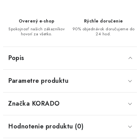
Overený e-shop
Rýchle doručenie
Spokojnosť našich zákazníkov
90% objednávok doručujeme do
hovorí za všetko.
24 hod.
Popis
Parametre produktu
Značka
 KORADO
Hodnotenie produktu (0)