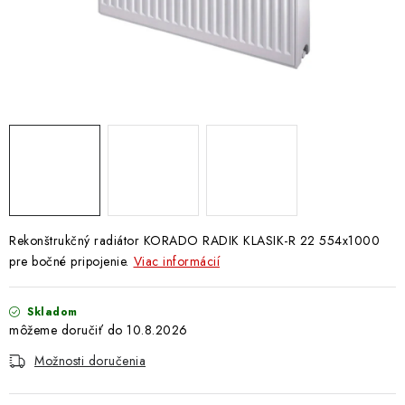
Doprava a Platba
Rekonštrukčný radiátor KORADO RADIK KLASIK-R 22 554x1000
pre bočné pripojenie.
Viac informácií
Skladom
10.8.2026
Možnosti doručenia