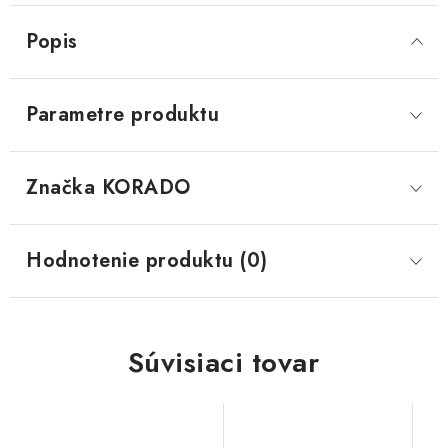
Popis
Parametre produktu
Značka
 KORADO
Hodnotenie produktu (0)
Súvisiaci tovar