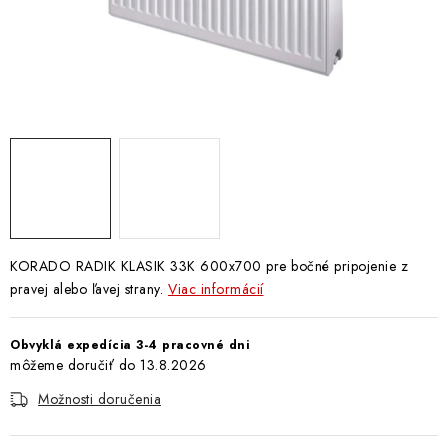
Doprava a Platba
KORADO RADIK KLASIK 33K 600x700 pre bočné pripojenie z
pravej alebo ľavej strany.
Viac informácií
Obvyklá expedícia 3-4 pracovné dni
13.8.2026
Možnosti doručenia