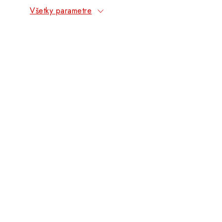
Všetky parametre