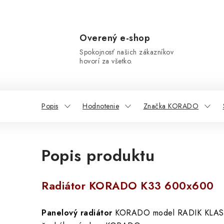
Overený e-shop
Spokojnosť našich zákazníkov
hovorí za všetko.
Popis
Hodnotenie
Značka KORADO
Popis produktu
Radiátor KORADO K33 600x600
Panelový radiátor
KORADO model RADIK KLAS