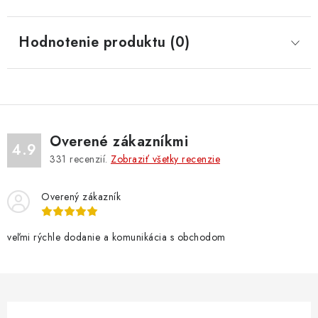
Hodnotenie produktu (0)
Overené zákazníkmi
4.9
331
recenzií.
Zobraziť všetky recenzie
Overený zákazník
veľmi rýchle dodanie a komunikácia s obchodom