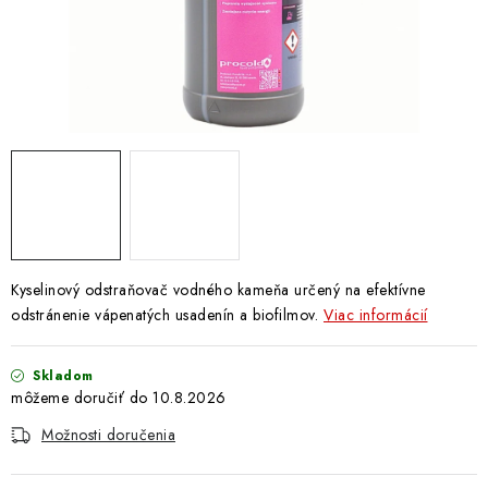
Doprava a Platba
Kyselinový odstraňovač vodného kameňa určený na efektívne
odstránenie vápenatých usadenín a biofilmov.
Viac informácií
Skladom
10.8.2026
Možnosti doručenia