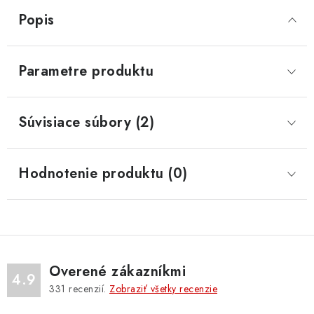
Popis
Parametre produktu
Súvisiace súbory (2)
Hodnotenie produktu (0)
Overené zákazníkmi
4.9
331
recenzií.
Zobraziť všetky recenzie