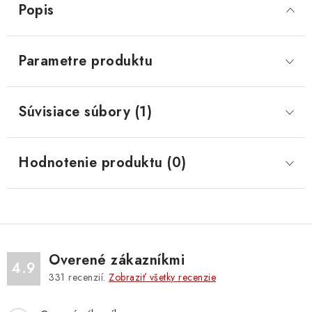
Popis
Parametre produktu
Súvisiace súbory (1)
Hodnotenie produktu (0)
Overené zákazníkmi
4.9
331
recenzií.
Zobraziť všetky recenzie