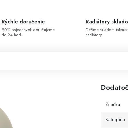
Rýchle doručenie
Radiátory sklad
90% objednávok doručujeme
Držíme skladom takmer
do 24 hod.
radiátory.
Dodatoč
Značka
Kategória