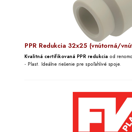
PPR Redukcia 32x25 (vnútorná/vnú
Kvalitná certifikovaná PPR redukcia
od renomo
- Plast. Ideálne riešenie pre spoľahlivé spoje.