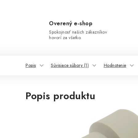
Overený e-shop
Spokojnosť našich zákazníkov
hovorí za všetko.
Popis
Súvisiace súbory (1)
Hodnotenie
Popis produktu