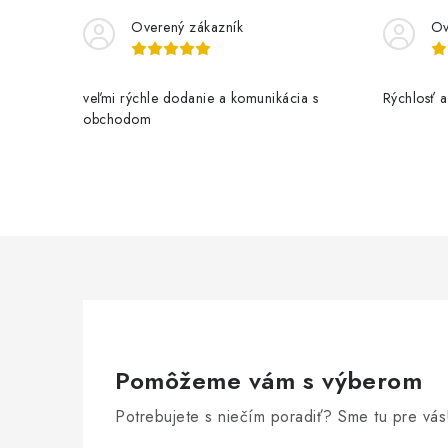
Overený zákazník
Ov
veľmi rýchle dodanie a komunikácia s
Rýchlosť a 
obchodom
Pomôžeme vám s výberom
Potrebujete s niečím poradiť? Sme tu pre vás