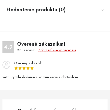
Hodnotenie produktu (0)
Overené zákazníkmi
4.9
331
recenzií.
Zobraziť všetky recenzie
Overený zákazník
veľmi rýchle dodanie a komunikácia s obchodom