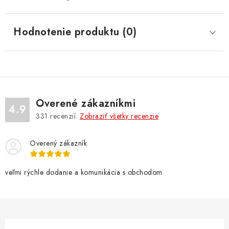
Hodnotenie produktu (0)
Overené zákazníkmi
4.9
331
recenzií.
Zobraziť všetky recenzie
Overený zákazník
veľmi rýchle dodanie a komunikácia s obchodom