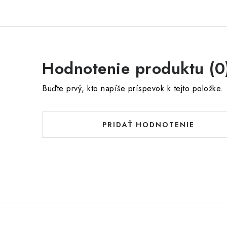
Hodnotenie produktu (0
Buďte prvý, kto napíše príspevok k tejto položke.
PRIDAŤ HODNOTENIE