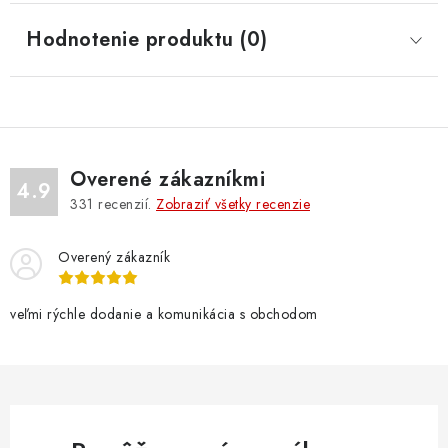
Hodnotenie produktu (0)
Overené zákazníkmi
4.9
331
recenzií.
Zobraziť všetky recenzie
Overený zákazník
veľmi rýchle dodanie a komunikácia s obchodom