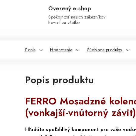
Overený e-shop
Spokojnosť našich zákazníkov
hovorí za všetko.
Popis
Hodnotenie
Súvisiace produkty
Popis produktu
FERRO Mosadzné kolen
(vonkajší-vnútorný závit
Hľadáte spoľahlivý komponent pre vaše vodo