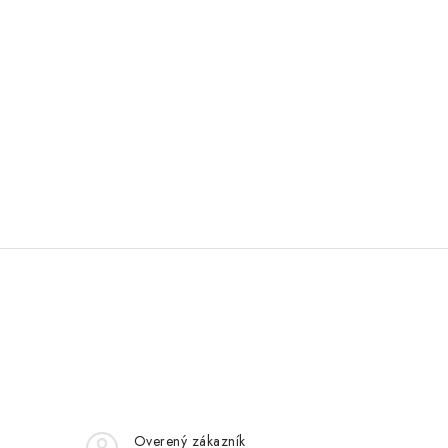
Overený zákazník