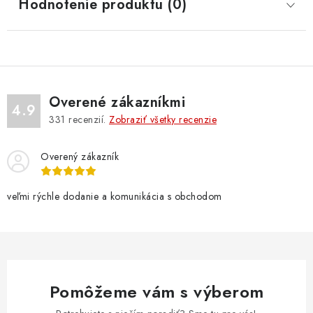
Hodnotenie produktu (0)
Overené zákazníkmi
4.9
331
recenzií.
Zobraziť všetky recenzie
Overený zákazník
veľmi rýchle dodanie a komunikácia s obchodom
Pomôžeme vám s výberom