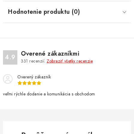
Hodnotenie produktu (0)
Overené zákazníkmi
4.9
331
recenzií.
Zobraziť všetky recenzie
Overený zákazník
veľmi rýchle dodanie a komunikácia s obchodom