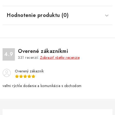
Hodnotenie produktu (0)
Overené zákazníkmi
4.9
331
recenzií.
Zobraziť všetky recenzie
Overený zákazník
veľmi rýchle dodanie a komunikácia s obchodom