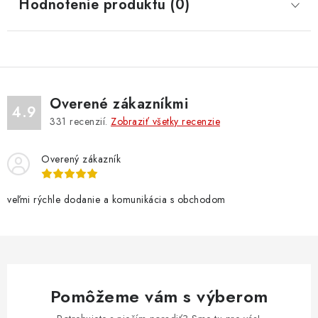
Hodnotenie produktu (0)
Overené zákazníkmi
4.9
331
recenzií.
Zobraziť všetky recenzie
Overený zákazník
veľmi rýchle dodanie a komunikácia s obchodom
Pomôžeme vám s výberom