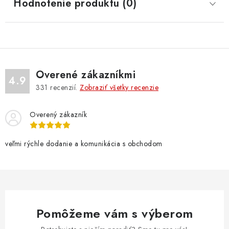
Hodnotenie produktu (0)
Overené zákazníkmi
4.9
331
recenzií.
Zobraziť všetky recenzie
Overený zákazník
veľmi rýchle dodanie a komunikácia s obchodom
Pomôžeme vám s výberom