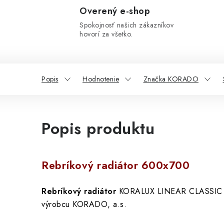
Overený e-shop
Spokojnosť našich zákazníkov
hovorí za všetko.
Popis
Hodnotenie
Značka KORADO
Popis produktu
Rebríkový radiátor 600x700
Rebríkový radiátor
KORALUX LINEAR CLASSI
výrobcu KORADO, a.s.