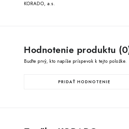
KORADO, a.s.
Hodnotenie produktu (0
Buďte prvý, kto napíše príspevok k tejto položke.
PRIDAŤ HODNOTENIE