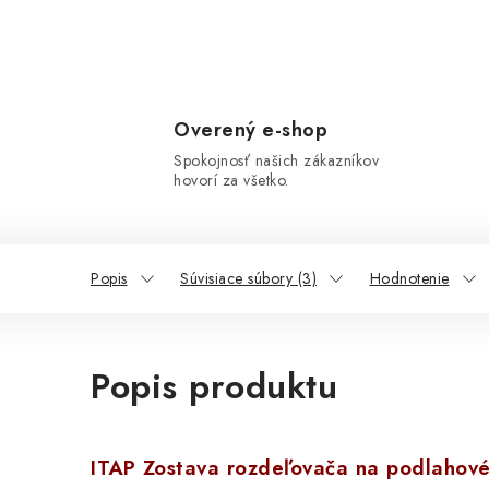
Overený e-shop
Spokojnosť našich zákazníkov
hovorí za všetko.
Popis
Súvisiace súbory (3)
Hodnotenie
Popis produktu
ITAP Zostava rozdeľovača na podlahové