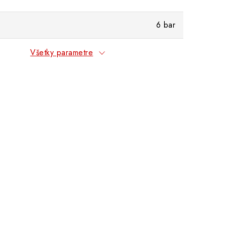
6 bar
Všetky parametre