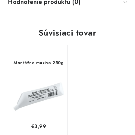
Hodnotenie produktu (0)
Súvisiaci tovar
Montážne mazivo 250g
€3,99