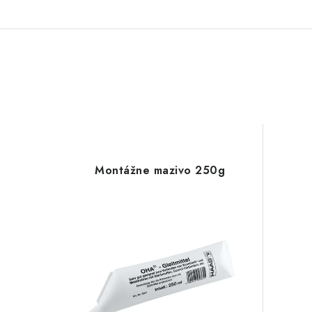
Montážne mazivo 250g