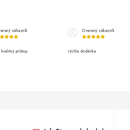
erený zákazník
Overený zákazník
kvalitný prístup.
rýchla dodávka