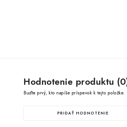
Hodnotenie produktu (0
Buďte prvý, kto napíše príspevok k tejto položke.
PRIDAŤ HODNOTENIE