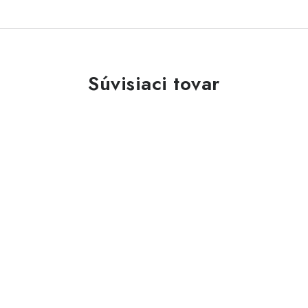
Súvisiaci tovar